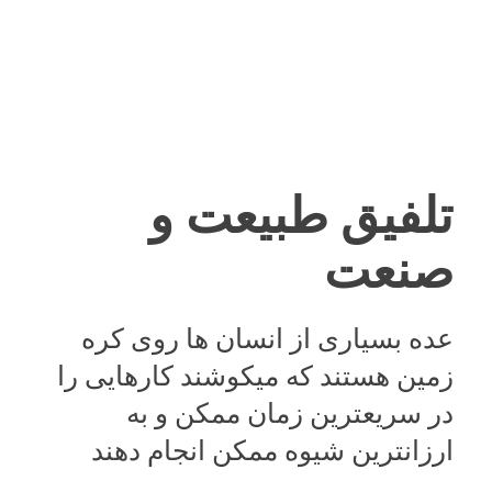
تلفیق طبیعت و
صنعت
عده بسیاری از انسان ها روی کره
زمین هستند که میکوشند کارهایی را
در سریعترین زمان ممکن و به
ارزانترین شیوه ممکن انجام دهند