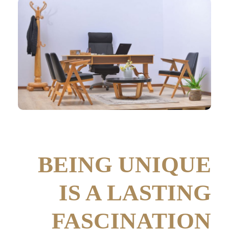
BEING UNIQUE
IS A LASTING
FASCINATION