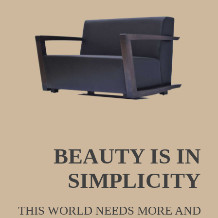
BEAUTY IS IN
SIMPLICITY
THIS WORLD NEEDS MORE AND